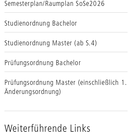
Semesterplan/Raumplan SoSe2026
Studienordnung Bachelor
Studienordnung Master (ab S.4)
Prüfungsordnung Bachelor
Prüfungsordnung Master (einschließlich 1.
Änderungsordnung)
Weiterführende Links