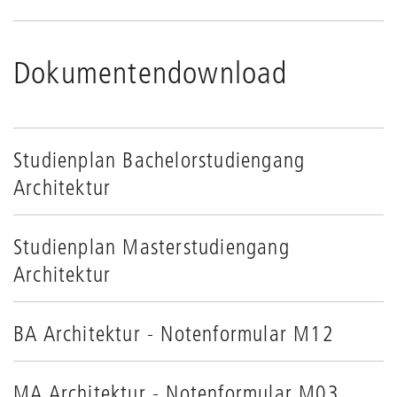
Dokumentendownload
Studienplan Bachelorstudiengang
Architektur
Studienplan Masterstudiengang
Architektur
BA Architektur - Notenformular M12
MA Architektur - Notenformular M03