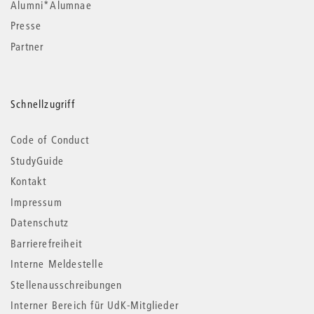
Alumni*Alumnae
Presse
Partner
Schnellzugriff
Code of Conduct
StudyGuide
Kontakt
Impressum
Datenschutz
Barrierefreiheit
Interne Meldestelle
Stellenausschreibungen
Interner Bereich für UdK-Mitglieder