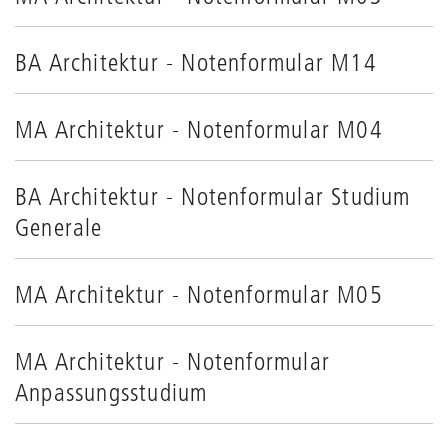
BA Architektur - Notenformular M14
MA Architektur - Notenformular M04
BA Architektur - Notenformular Studium
Generale
MA Architektur - Notenformular M05
MA Architektur - Notenformular
Anpassungsstudium