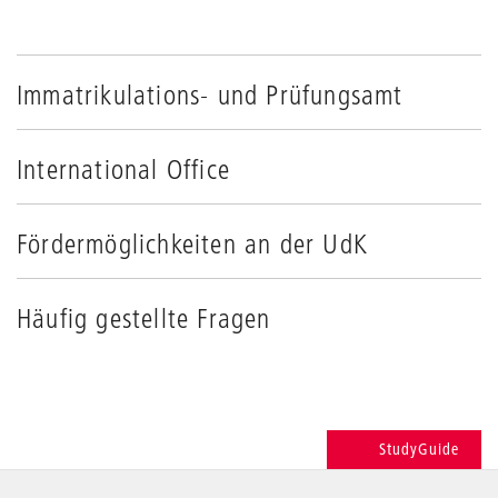
Immatrikulations- und Prüfungsamt
International Office
Fördermöglichkeiten an der UdK
Häufig gestellte Fragen
StudyGuide