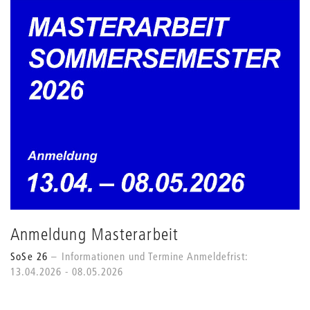
Anmeldung Masterarbeit
SoSe 26
Informationen und Termine Anmeldefrist:
13.04.2026 - 08.05.2026