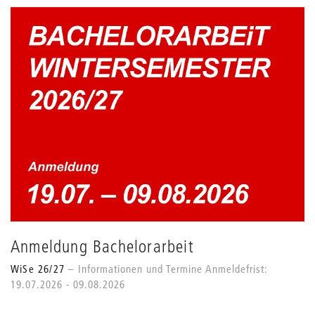
Anmeldung Bachelorarbeit
WiSe 26/27
Informationen und Termine Anmeldefrist:
19.07.2026 - 09.08.2026