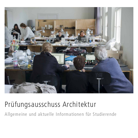
Prüfungsausschuss Architektur
Allgemeine und aktuelle Informationen für Studierende