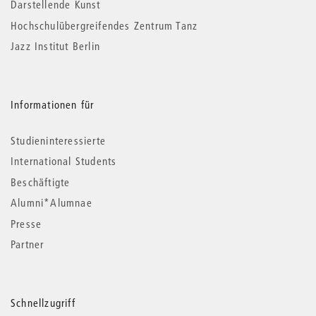
Darstellende Kunst
Hochschulübergreifendes Zentrum Tanz
Jazz Institut Berlin
Informationen für
Studieninteressierte
International Students
Beschäftigte
Alumni*Alumnae
Presse
Partner
Schnellzugriff