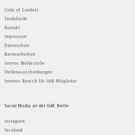
Code of Conduct
StudyGuide
Kontakt
Impressum
Datenschutz
Barrierefreiheit
Interne Meldestelle
Stellenausschreibungen
Interner Bereich für UdK-Mitglieder
Social Media an der UdK Berlin
Instagram
Facebook