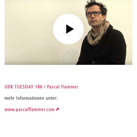
UDK TUESDAY 186 / Pascal Flammer
mehr Informationen unter:
www.pascalflammer.com