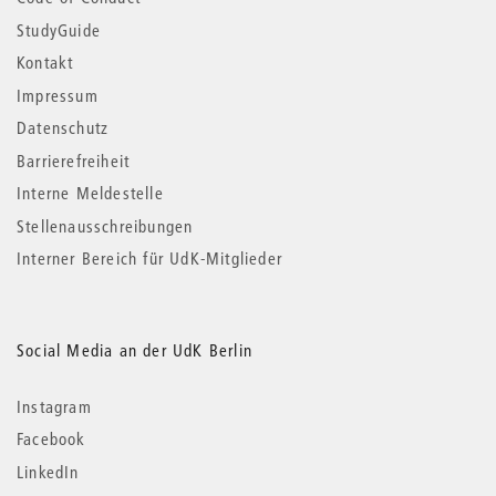
StudyGuide
Kontakt
Impressum
Datenschutz
Barrierefreiheit
Interne Meldestelle
Stellenausschreibungen
Interner Bereich für UdK-Mitglieder
Social Media an der UdK Berlin
Instagram
Facebook
LinkedIn