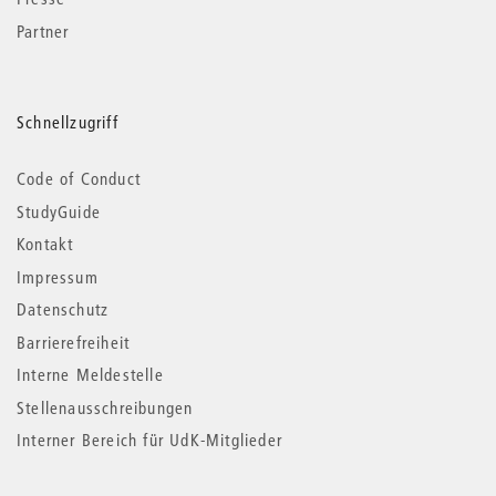
Partner
Schnellzugriff
Code of Conduct
StudyGuide
Kontakt
Impressum
Datenschutz
Barrierefreiheit
Interne Meldestelle
Stellenausschreibungen
Interner Bereich für UdK-Mitglieder