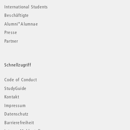
International Students
Beschäftigte
Alumni*Alumnae
Presse
Partner
Schnellzugriff
Code of Conduct
StudyGuide
Kontakt
Impressum
Datenschutz
Barrierefreiheit