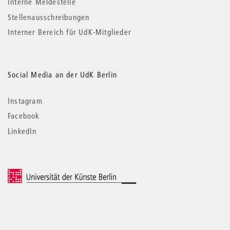
Interne Meldestelle
Stellenausschreibungen
Interner Bereich für UdK-Mitglieder
Social Media an der UdK Berlin
Instagram
Facebook
LinkedIn
© 2026 Universität der Künste Berlin