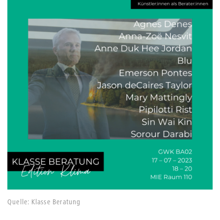
Quelle: Klasse Beratung