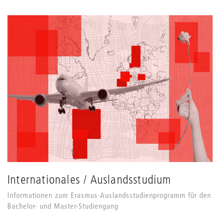
Internationales / Auslandsstudium
Informationen zum Erasmus-Auslandsstudienprogramm für den
Bachelor- und Master-Studiengang