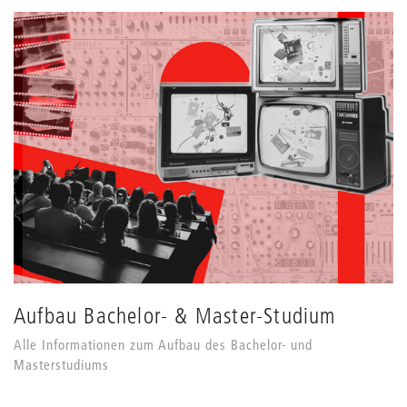
Aufbau Bachelor- & Master-Studium
Alle Informationen zum Aufbau des Bachelor- und
Masterstudiums