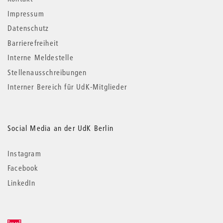
Impressum
Datenschutz
Barrierefreiheit
Interne Meldestelle
Stellenausschreibungen
Interner Bereich für UdK-Mitglieder
Social Media an der UdK Berlin
Instagram
Facebook
LinkedIn