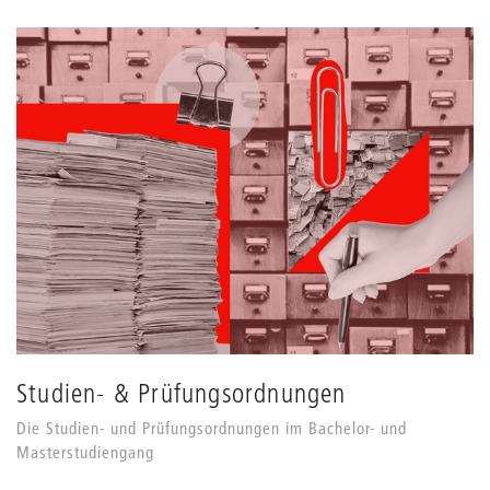
Studien- & Prüfungsordnungen
Die Studien- und Prüfungsordnungen im Bachelor- und
Masterstudiengang