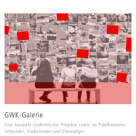
GWK-Galerie
Eine Auswahl studentischer Projekte sowie an Publikationen
Lehrender, Studierender und Ehemaliger