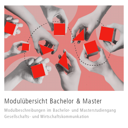
Modulübersicht Bachelor & Master
Modulbeschreibungen im Bachelor- und Masterstudiengang
Gesellschafts- und Wirtschaftskommunkation