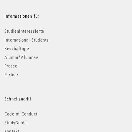
Informationen für
Studieninteressierte
International Students
Beschäftigte
Alumni*Alumnae
Presse
Partner
Schnellzugriff
Code of Conduct
StudyGuide
Kontakt