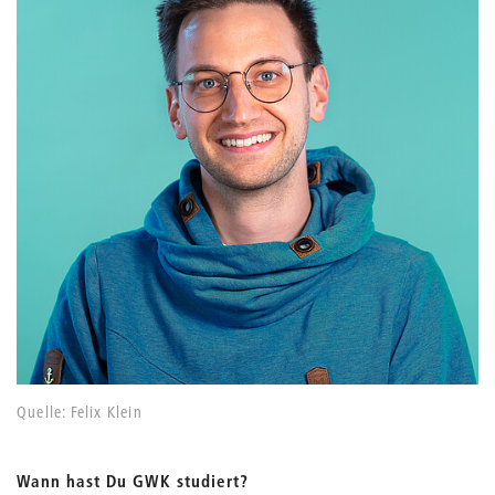
Quelle: Felix Klein
Wann hast Du GWK studiert?