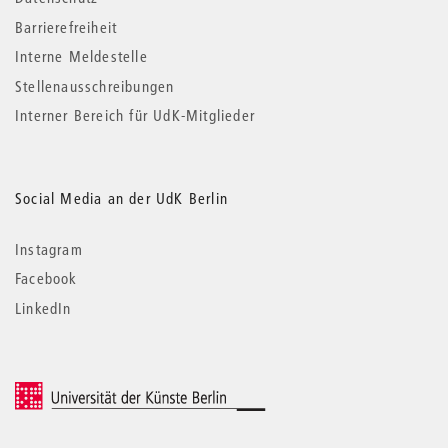
Barrierefreiheit
Interne Meldestelle
Stellenausschreibungen
Interner Bereich für UdK-Mitglieder
Social Media an der UdK Berlin
Instagram
Facebook
LinkedIn
© 2026 Universität der Künste Berlin