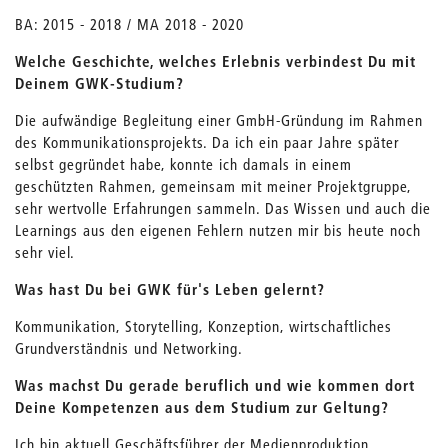
BA: 2015 - 2018 / MA 2018 - 2020
Welche Geschichte, welches Erlebnis verbindest Du mit
Deinem GWK-Studium?
Die aufwändige Begleitung einer GmbH-Gründung im Rahmen
des Kommunikationsprojekts. Da ich ein paar Jahre später
selbst gegründet habe, konnte ich damals in einem
geschützten Rahmen, gemeinsam mit meiner Projektgruppe,
sehr wertvolle Erfahrungen sammeln. Das Wissen und auch die
Learnings aus den eigenen Fehlern nutzen mir bis heute noch
sehr viel.
Was hast Du bei GWK für's Leben gelernt?
Kommunikation, Storytelling, Konzeption, wirtschaftliches
Grundverständnis und Networking.
Was machst Du gerade beruflich und wie kommen dort
Deine Kompetenzen aus dem Studium zur Geltung?
Ich bin aktuell Geschäftsführer der Medienproduktion