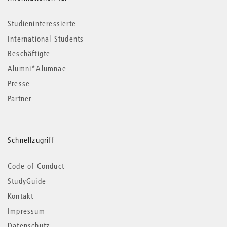
Studieninteressierte
International Students
Beschäftigte
Alumni*Alumnae
Presse
Partner
Schnellzugriff
Code of Conduct
StudyGuide
Kontakt
Impressum
Datenschutz