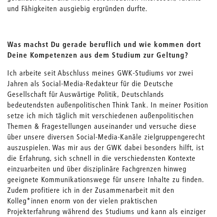
und Fähigkeiten ausgiebig ergründen durfte.
Was machst Du gerade beruflich und wie kommen dort
Deine Kompetenzen aus dem Studium zur Geltung?
Ich arbeite seit Abschluss meines GWK-Studiums vor zwei
Jahren als Social-Media-Redakteur für die Deutsche
Gesellschaft für Auswärtige Politik, Deutschlands
bedeutendsten außenpolitischen Think Tank. In meiner Position
setze ich mich täglich mit verschiedenen außenpolitischen
Themen & Fragestellungen auseinander und versuche diese
über unsere diversen Social-Media-Kanäle zielgruppengerecht
auszuspielen. Was mir aus der GWK dabei besonders hilft, ist
die Erfahrung, sich schnell in die verschiedensten Kontexte
einzuarbeiten und über disziplinäre Fachgrenzen hinweg
geeignete Kommunikationswege für unsere Inhalte zu finden.
Zudem profitiere ich in der Zusammenarbeit mit den
Kolleg*innen enorm von der vielen praktischen
Projekterfahrung während des Studiums und kann als einziger