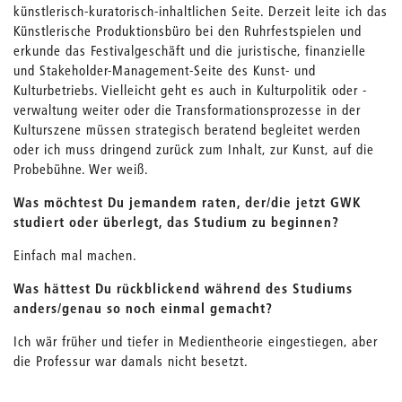
künstlerisch-kuratorisch-inhaltlichen Seite. Derzeit leite ich das
Künstlerische Produktionsbüro bei den Ruhrfestspielen und
erkunde das Festivalgeschäft und die juristische, finanzielle
und Stakeholder-Management-Seite des Kunst- und
Kulturbetriebs. Vielleicht geht es auch in Kulturpolitik oder -
verwaltung weiter oder die Transformationsprozesse in der
Kulturszene müssen strategisch beratend begleitet werden
oder ich muss dringend zurück zum Inhalt, zur Kunst, auf die
Probebühne. Wer weiß.
Was möchtest Du jemandem raten, der/die jetzt GWK
studiert oder überlegt, das Studium zu beginnen?
Einfach mal machen.
Was hättest Du rückblickend während des Studiums
anders/genau so noch einmal gemacht?
Ich wär früher und tiefer in Medientheorie eingestiegen, aber
die Professur war damals nicht besetzt.