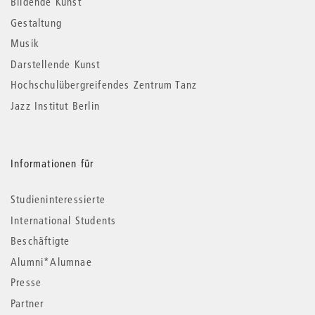
Bildende Kunst
Gestaltung
Musik
Darstellende Kunst
Hochschulübergreifendes Zentrum Tanz
Jazz Institut Berlin
Informationen für
Studieninteressierte
International Students
Beschäftigte
Alumni*Alumnae
Presse
Partner