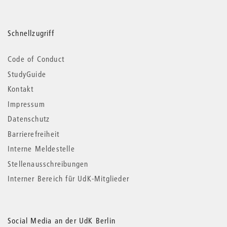
Schnellzugriff
Code of Conduct
StudyGuide
Kontakt
Impressum
Datenschutz
Barrierefreiheit
Interne Meldestelle
Stellenausschreibungen
Interner Bereich für UdK-Mitglieder
Social Media an der UdK Berlin