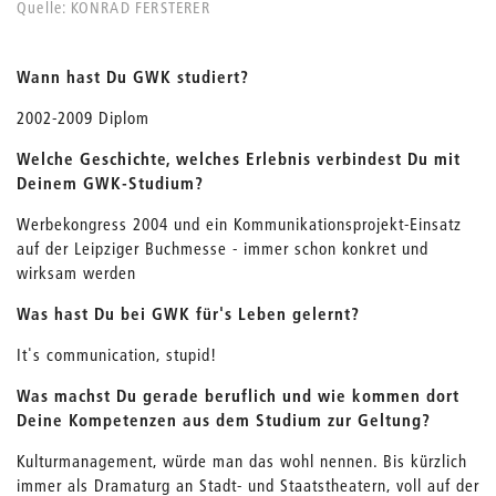
Quelle: KONRAD FERSTERER
Wann hast Du GWK studiert?
2002-2009 Diplom
Welche Geschichte, welches Erlebnis verbindest Du mit
Deinem GWK-Studium?
Werbekongress 2004 und ein Kommunikationsprojekt-Einsatz
auf der Leipziger Buchmesse - immer schon konkret und
wirksam werden
Was hast Du bei GWK für's Leben gelernt?
It's communication, stupid!
Was machst Du gerade beruflich und wie kommen dort
Deine Kompetenzen aus dem Studium zur Geltung?
Kulturmanagement, würde man das wohl nennen. Bis kürzlich
immer als Dramaturg an Stadt- und Staatstheatern, voll auf der