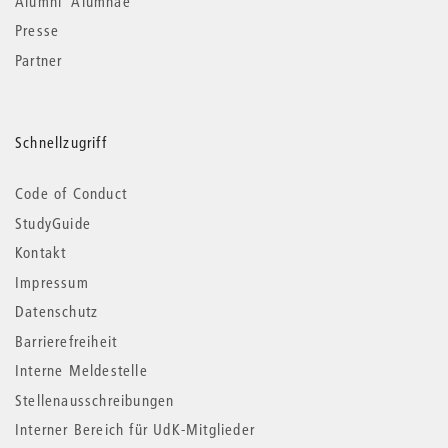
Alumni*Alumnae
Presse
Partner
Schnellzugriff
Code of Conduct
StudyGuide
Kontakt
Impressum
Datenschutz
Barrierefreiheit
Interne Meldestelle
Stellenausschreibungen
Interner Bereich für UdK-Mitglieder