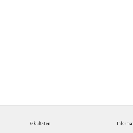
Weitere
Fakultäten
Informa