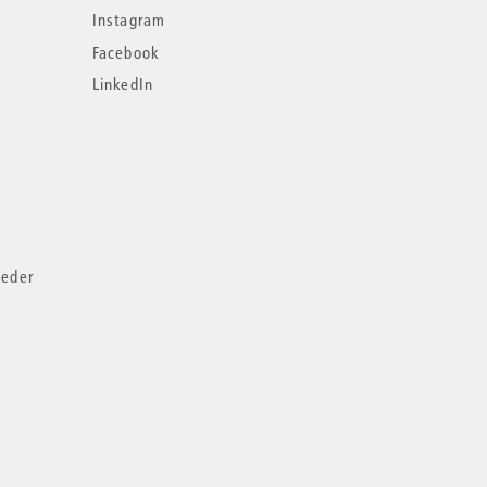
Instagram
Facebook
LinkedIn
ieder