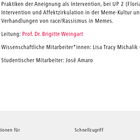
Praktiken der Aneignung als Intervention, bei UP 2 (Flori
Intervention und Affektzirkulation in der Meme-Kultur un
Verhandlungen von race/Rassismus in Memes.
Leitung:
Prof. Dr. Brigitte Weingart
Wissenschaftliche Mitarbeiter*innen: Lisa Tracy Michalik 
Studentischer Mitarbeiter: José Amaro
tionen für
Schnellzugriff