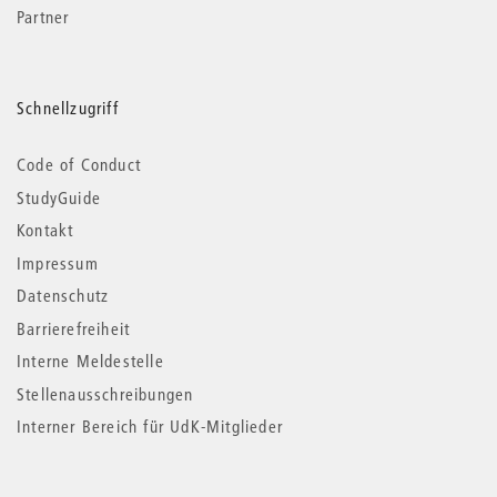
Partner
Schnellzugriff
Code of Conduct
StudyGuide
Kontakt
Impressum
Datenschutz
Barrierefreiheit
Interne Meldestelle
Stellenausschreibungen
Interner Bereich für UdK-Mitglieder