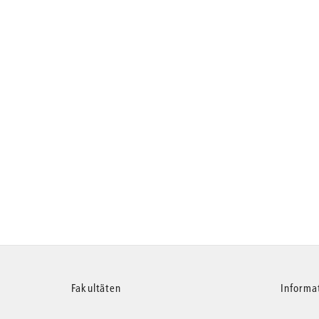
Weitere
Fakultäten
Informa