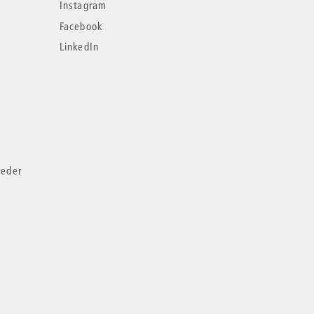
Instagram
Facebook
LinkedIn
ieder