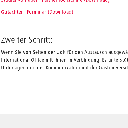
Gutachten_Formular (Download)
Zweiter Schritt:
Wenn Sie von Seiten der UdK für den Austausch ausgewäh
International Office mit Ihnen in Verbindung. Es unterst
Unterlagen und der Kommunikation mit der Gastuniversit