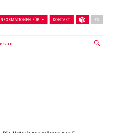
INFORMATIONEN FÜR
KONTAKT
EN
ervice