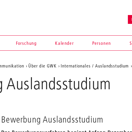
Forschung
Kalender
Personen
S
ommunikation
Über die GWK
Internationales / Auslandsstudium
 Auslandsstudium
Bewerbung Auslandsstudium
en