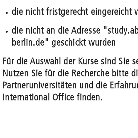
die nicht fristgerecht eingereich
die nicht an die Adresse "study.
berlin.de" geschickt wurden
Für die Auswahl der Kurse sind Sie se
Nutzen Sie für die Recherche bitte d
Partneruniversitäten und die Erfahru
International Office finden.