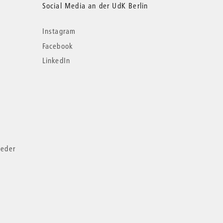
Social Media an der UdK Berlin
Instagram
Facebook
LinkedIn
ieder