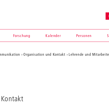
Forschung
Kalender
Personen
S
ommunikation
Organisation und Kontakt
Lehrende und Mitarbeit
en
Kontakt