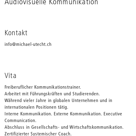
Audiovisuelle Kommunikation
Kontakt
info@michael-utecht.ch
Vita
Freiberuflicher Kommunikationstrainer.
Arbeitet mit Führungskräften und Studierenden.
Während vieler Jahre in globalen Unternehmen und in
internationalen Positionen tätig.
Interne Kommunikation. Externe Kommunikation. Executive
Communication.
Abschluss in Gesellschafts- und Wirtschaftskommunikation.
Zertifizierter Systemischer Coach.