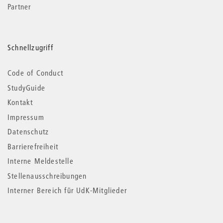
Partner
Schnellzugriff
Code of Conduct
StudyGuide
Kontakt
Impressum
Datenschutz
Barrierefreiheit
Interne Meldestelle
Stellenausschreibungen
Interner Bereich für UdK-Mitglieder