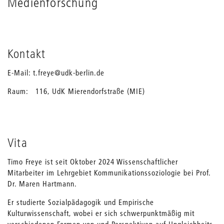
Medienforschung
Kontakt
E-Mail: t.freye@udk-berlin.de
Raum: 116, UdK Mierendorfstraße (MIE)
Vita
Timo Freye ist seit Oktober 2024 Wissenschaftlicher
Mitarbeiter im Lehrgebiet Kommunikationssoziologie bei Prof.
Dr. Maren Hartmann.
Er studierte Sozialpädagogik und Empirische
Kulturwissenschaft, wobei er sich schwerpunktmäßig mit