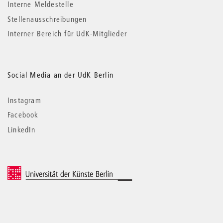
Interne Meldestelle
Stellenausschreibungen
Interner Bereich für UdK-Mitglieder
Social Media an der UdK Berlin
Instagram
Facebook
LinkedIn
© 2026 Universität der Künste Berlin