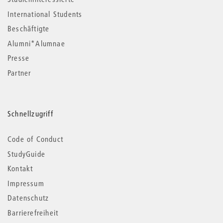
International Students
Beschäftigte
Alumni*Alumnae
Presse
Partner
Schnellzugriff
Code of Conduct
StudyGuide
Kontakt
Impressum
Datenschutz
Barrierefreiheit