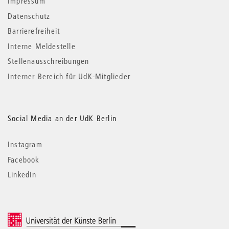
Impressum
Datenschutz
Barrierefreiheit
Interne Meldestelle
Stellenausschreibungen
Interner Bereich für UdK-Mitglieder
Social Media an der UdK Berlin
Instagram
Facebook
LinkedIn
© 2026 Universität der Künste Berlin