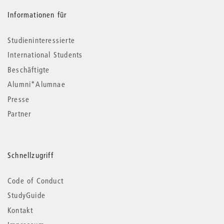
Informationen für
Studieninteressierte
International Students
Beschäftigte
Alumni*Alumnae
Presse
Partner
Schnellzugriff
Code of Conduct
StudyGuide
Kontakt