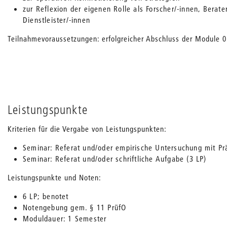
zur Reflexion der eigenen Rolle als Forscher/-innen, Berate
Dienstleister/-innen
Teilnahmevoraussetzungen: erfolgreicher Abschluss der Module 0
Leistungspunkte
Kriterien für die Vergabe von Leistungspunkten:
Seminar: Referat und/oder empirische Untersuchung mit Prä
Seminar: Referat und/oder schriftliche Aufgabe (3 LP)
Leistungspunkte und Noten:
6 LP; benotet
Notengebung gem. § 11 PrüfO
Moduldauer: 1 Semester