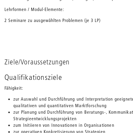
Lehrformen / Modul-Elemente:
2 Seminare zu ausgewählten Problemen (je 3 LP)
Ziele/Voraussetzungen
Qualifikationsziele
Fähigkeit:
zur Auswahl und Durchführung und Interpretation geeignete
qualitativen und quantitativen Marktforschung
zur Planung und Durchführung von Beratungs-, Kommunikat
Strategieentwicklungsprojekten
zum Initiieren von Innovationen in Organisationen
zur operativen Konkretisierung von Strategien