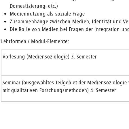
Domestizierung, etc.)
Mediennutzung als soziale Frage
Zusammenhänge zwischen Medien, Identität und V
Die Rolle von Medien bei Fragen der Integration un
Lehrformen / Modul-Elemente:
Vorlesung (Mediensoziologie) 3. Semester
Seminar (ausgewähltes Teilgebiet der Mediensoziologie
mit qualitativen Forschungsmethoden) 4. Semester