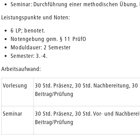
Seminar: Durchführung einer methodischen Übung, R
Leistungspunkte und Noten:
6 LP; benotet.
Notengebung gem. § 11 PrüfO
Moduldauer: 2 Semester
Semester: 3.-4.
Arbeitsaufwand:
Vorlesung
30 Std. Präsenz, 30 Std. Nachbereitung, 30 
Beitrag/Prüfung
Seminar
30 Std. Präsenz, 30 Std. Vor- und Nachberei
Beitrag/Prüfung