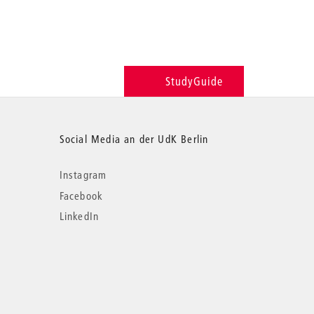
StudyGuide
Social Media an der UdK Berlin
Instagram
Facebook
LinkedIn