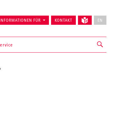
INFORMATIONEN FÜR
KONTAKT
EN
ervice