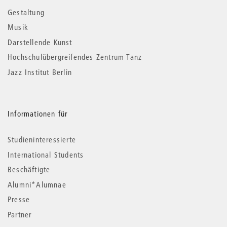
Gestaltung
Musik
Darstellende Kunst
Hochschulübergreifendes Zentrum Tanz
Jazz Institut Berlin
Informationen für
Studieninteressierte
International Students
Beschäftigte
Alumni*Alumnae
Presse
Partner