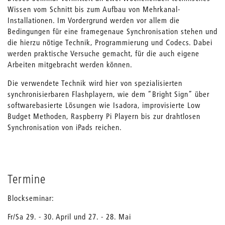
Wissen vom Schnitt bis zum Aufbau von Mehrkanal-
Installationen. Im Vordergrund werden vor allem die
Bedingungen für eine framegenaue Synchronisation stehen und
die hierzu nötige Technik, Programmierung und Codecs. Dabei
werden praktische Versuche gemacht, für die auch eigene
Arbeiten mitgebracht werden können.
Die verwendete Technik wird hier von spezialisierten
synchronisierbaren Flashplayern, wie dem “Bright Sign” über
softwarebasierte Lösungen wie Isadora, improvisierte Low
Budget Methoden, Raspberry Pi Playern bis zur drahtlosen
Synchronisation von iPads reichen.
Termine
Blockseminar:
Fr/Sa 29. - 30. April und 27. - 28. Mai