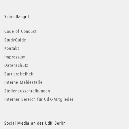
Schnellzugriff
Code of Conduct
StudyGuide
Kontakt
Impressum
Datenschutz
Barrierefreiheit
Interne Meldestelle
Stellenausschreibungen
Interner Bereich für UdK-Mitglieder
Social Media an der UdK Berlin