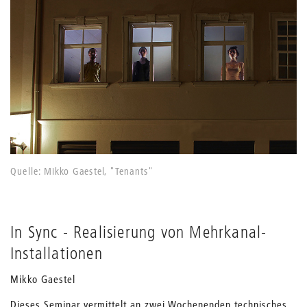
Quelle: Mikko Gaestel, "Tenants"
In Sync - Realisierung von Mehrkanal-
Installationen
Mikko Gaestel
Dieses Seminar vermittelt an zwei Wochenenden technisches