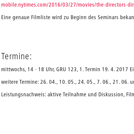
mobile.nytimes.com/2016/03/27/movies/the-directors-dir
Eine genaue Filmliste wird zu Beginn des Seminars beka
Termine:
mittwochs, 14 - 18 Uhr, GRU 123, 1. Termin 19. 4. 2017 
weitere Termine: 26. 04., 10. 05., 24. 05., 7. 06., 21. 06. 
Leistungsnachweis: aktive Teilnahme und Diskussion, Film