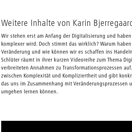
Weitere Inhalte von Karin Bjerregaar
Wir stehen erst am Anfang der Digitalisierung und haben 
komplexer wird. Doch stimmt das wirklich? Warum haben 
Veränderung und wie können wir es schaffen ins Handel
Schlüter räumt in ihrer kurzen Videoreihe zum Thema Digi
verbreiteten Annahmen zu Transformationsprozessen auf. 
zwischen Komplexität und Kompliziertheit und gibt konkr
das uns im Zusammenhang mit Veränderungsprozessen un
umgehen lernen können.