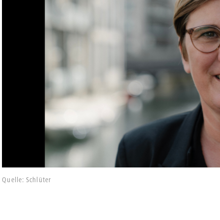
Quelle: Schlüter