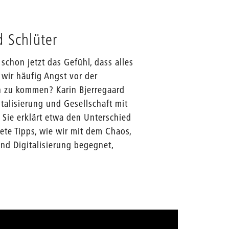
d Schlüter
schon jetzt das Gefühl, dass alles
wir häufig Angst vor der
n zu kommen? Karin Bjerregaard
talisierung und Gesellschaft mit
Sie erklärt etwa den Unterschied
ete Tipps, wie wir mit dem Chaos,
d Digitalisierung begegnet,