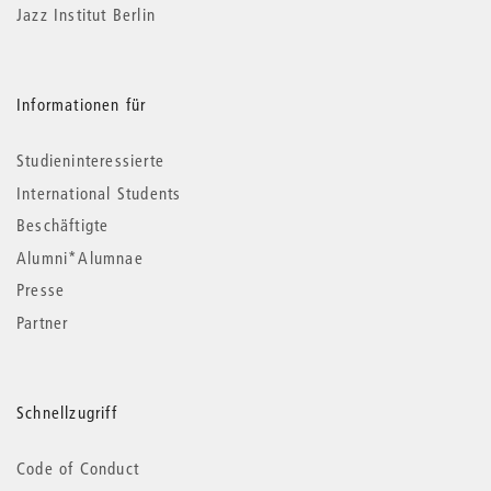
Jazz Institut Berlin
Informationen für
Studieninteressierte
International Students
Beschäftigte
Alumni*Alumnae
Presse
Partner
Schnellzugriff
Code of Conduct