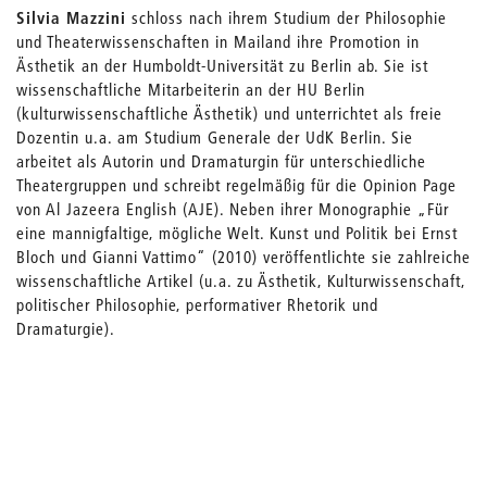
Silvia Mazzini
schloss nach ihrem Studium der Philosophie
und Theaterwissenschaften in Mailand ihre Promotion in
Ästhetik an der Humboldt-Universität zu Berlin ab. Sie ist
wissenschaftliche Mitarbeiterin an der HU Berlin
(kulturwissenschaftliche Ästhetik) und unterrichtet als freie
Dozentin u.a. am Studium Generale der UdK Berlin. Sie
arbeitet als Autorin und Dramaturgin für unterschiedliche
Theatergruppen und schreibt regelmäßig für die Opinion Page
von Al Jazeera English (AJE). Neben ihrer Monographie „Für
eine mannigfaltige, mögliche Welt. Kunst und Politik bei Ernst
Bloch und Gianni Vattimo“ (2010) veröffentlichte sie zahlreiche
wissenschaftliche Artikel (u.a. zu Ästhetik, Kulturwissenschaft,
politischer Philosophie, performativer Rhetorik und
Dramaturgie).