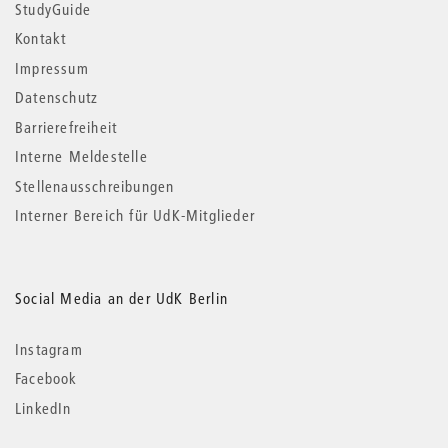
StudyGuide
Kontakt
Impressum
Datenschutz
Barrierefreiheit
Interne Meldestelle
Stellenausschreibungen
Interner Bereich für UdK-Mitglieder
Social Media an der UdK Berlin
Instagram
Facebook
LinkedIn