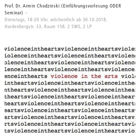
Prof. Dr. Armin Chodzinski (Einführungsvorlesung ODER
Seminar)
Dienstags, 18-20 Uhr, wöchentlich ab 30.10.2018,
Hardenbergstr. 33, Raum 158, 2 SWS, 2 LP