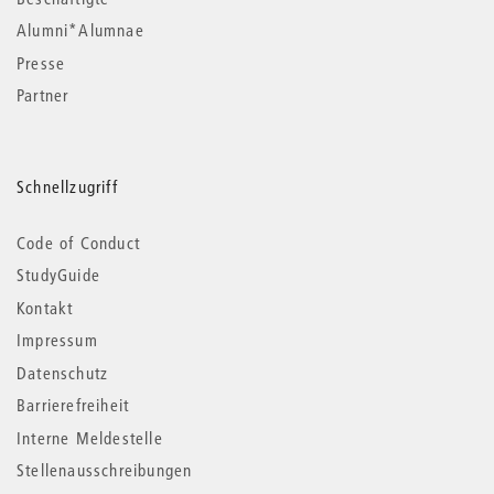
Alumni*Alumnae
Presse
Partner
Schnellzugriff
Code of Conduct
StudyGuide
Kontakt
Impressum
Datenschutz
Barrierefreiheit
Interne Meldestelle
Stellenausschreibungen