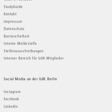
StudyGuide
Kontakt
Impressum
Datenschutz
Barrierefreiheit
Interne Meldestelle
Stellenausschreibungen
Interner Bereich für UdK-Mitglieder
Social Media an der UdK Berlin
Instagram
Facebook
LinkedIn