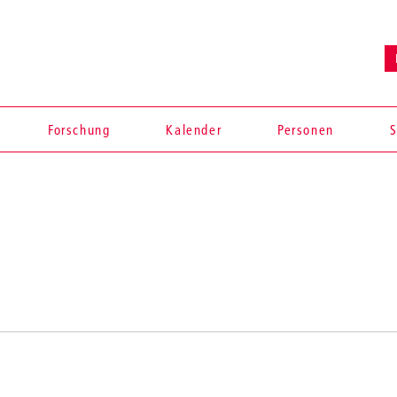
Forschung
Kalender
Personen
S