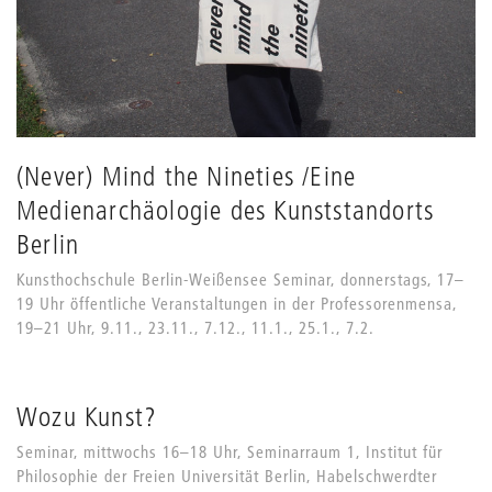
(Never) Mind the Nineties /Eine
Medienarchäologie des Kunststandorts
Berlin
Kunsthochschule Berlin-Weißensee Seminar, donnerstags, 17–
19 Uhr öffentliche Veranstaltungen in der Professorenmensa,
19–21 Uhr, 9.11., 23.11., 7.12., 11.1., 25.1., 7.2.
Wozu Kunst?
Seminar, mittwochs 16–18 Uhr, Seminarraum 1, Institut für
Philosophie der Freien Universität Berlin, Habelschwerdter