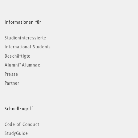
Informationen für
Studieninteressierte
International Students
Beschäftigte
Alumni*Alumnae
Presse
Partner
Schnellzugriff
Code of Conduct
StudyGuide