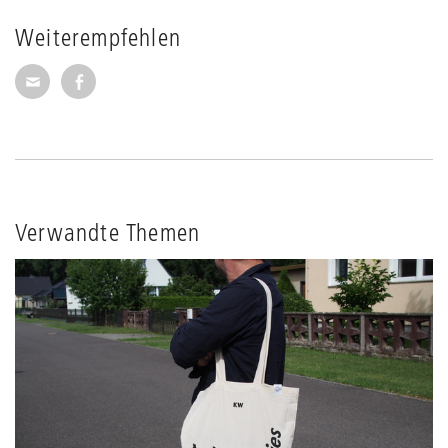
Weiterempfehlen
Seite per E-Mail weiterempfehlen
Seite auf Facebook weiterempfehlen
Verwandte Themen