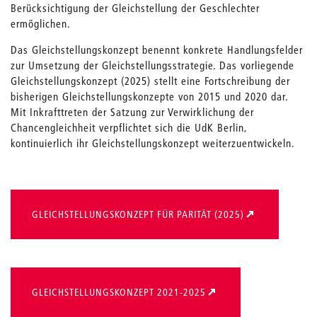
Berücksichtigung der Gleichstellung der Geschlechter
ermöglichen.
Das Gleichstellungskonzept benennt konkrete Handlungsfelder
zur Umsetzung der Gleichstellungsstrategie. Das vorliegende
Gleichstellungskonzept (2025) stellt eine Fortschreibung der
bisherigen Gleichstellungskonzepte von 2015 und 2020 dar.
Mit Inkrafttreten der Satzung zur Verwirklichung der
Chancengleichheit verpflichtet sich die UdK Berlin,
kontinuierlich ihr Gleichstellungskonzept weiterzuentwickeln.
GLEICHSTELLUNGSKONZEPT FÜR PARITÄT (2025)
GLEICHSTELLUNGSKONZEPT 2021-2025