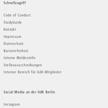
Schnellzugriff
Code of Conduct
StudyGuide
Kontakt
Impressum
Datenschutz
Barrierefreiheit
Interne Meldestelle
Stellenausschreibungen
Interner Bereich für UdK-Mitglieder
Social Media an der UdK Berlin
Instagram