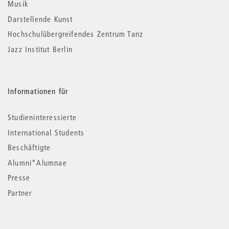
Musik
Darstellende Kunst
Hochschulübergreifendes Zentrum Tanz
Jazz Institut Berlin
Informationen für
Studieninteressierte
International Students
Beschäftigte
Alumni*Alumnae
Presse
Partner