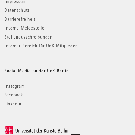
Impressum
Datenschutz
Barrierefreiheit
Interne Meldestelle
Stellenausschreibungen
Interner Bereich für UdK-Mitglieder
Social Media an der UdK Berlin
Instagram
Facebook
LinkedIn
© 2026 Universität der Künste Berlin