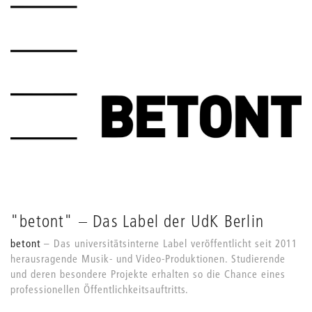
"betont" – Das Label der UdK Berlin
betont
Das universitätsinterne Label veröffentlicht seit 2011
herausragende Musik- und Video-Produktionen. Studierende
und deren besondere Projekte erhalten so die Chance eines
professionellen Öffentlichkeitsauftritts.