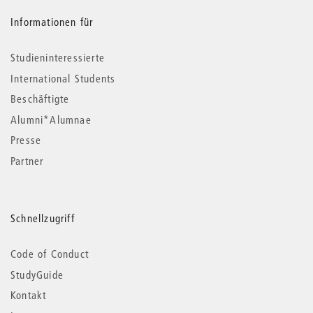
Informationen für
Studieninteressierte
International Students
Beschäftigte
Alumni*Alumnae
Presse
Partner
Schnellzugriff
Code of Conduct
StudyGuide
Kontakt