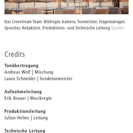
Das Livestream Team. Bildregie, Kamera, Tonmeister, Stagemanager,
Sprecher, Redaktion, Produktions- und Technische Leitung
Quelle:
betont
Credits
Tonübertragung
Andreas Wolf | Mischung
Laura Schneider | Sendetonmeister
Aufnahmeleitung
Erik Brauer | Musikregie
Produktionsleitung
Julian Helms | Leitung
Technische Leitung