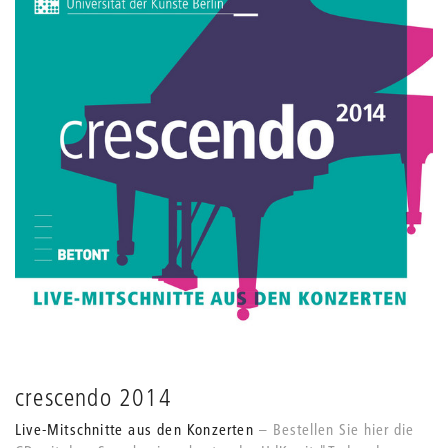
crescendo 2014
Live-Mitschnitte aus den Konzerten
Bestellen Sie hier die