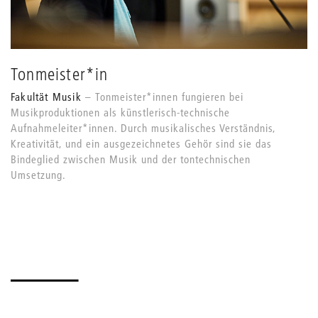
Tonmeister*in
Fakultät Musik
Tonmeister*innen fungieren bei
Musikproduktionen als künstlerisch-technische
Aufnahmeleiter*innen. Durch musikalisches Verständnis,
Kreativität, und ein ausgezeichnetes Gehör sind sie das
Bindeglied zwischen Musik und der tontechnischen
Umsetzung.