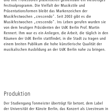
Festivalprogramm. Die Vielfalt der Musikstile und
Präsentationsformen bleibt das Markenzeichen der
Musikfestwochen „crescendo“. Seit 2003 gibt es die
Musikfestwochen „crescendo“. Ins Leben gerufen wurden sie
von dem heutigen Präsidenten der UdK Berlin Prof. Martin
Rennert. Ihm war es ein Anliegen, die Arbeit, die täglich in den
Räumen der UdK Berlin stattfindet, in die Stadt zu tragen und
einem breiten Publikum die hohe künstlerische Qualität der
musikalischen Ausbildung an der UdK Berlin nahe zu bringen.
Produktion
Der Studiengang Tonmeister überträgt für betont, dem Label
der Universität der Künste Berlin, das Konzert als Livestream in