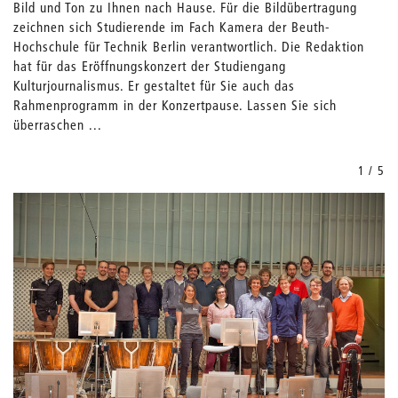
Bild und Ton zu Ihnen nach Hause. Für die Bildübertragung
zeichnen sich Studierende im Fach Kamera der Beuth-
Hochschule für Technik Berlin verantwortlich. Die Redaktion
hat für das Eröffnungskonzert der Studiengang
Kulturjournalismus. Er gestaltet für Sie auch das
Rahmenprogramm in der Konzertpause. Lassen Sie sich
überraschen ...
1 / 5