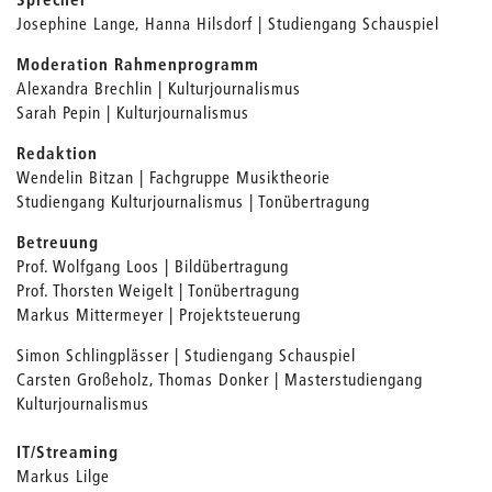
Josephine Lange, Hanna Hilsdorf | Studiengang Schauspiel
Moderation Rahmenprogramm
Alexandra Brechlin | Kulturjournalismus
Sarah Pepin | Kulturjournalismus
Redaktion
Wendelin Bitzan | Fachgruppe Musiktheorie
Studiengang Kulturjournalismus | Tonübertragung
Betreuung
Prof. Wolfgang Loos | Bildübertragung
Prof. Thorsten Weigelt | Tonübertragung
Markus Mittermeyer | Projektsteuerung
Simon Schlingplässer | Studiengang Schauspiel
Carsten Großeholz, Thomas Donker | Masterstudiengang
Kulturjournalismus
IT/Streaming
Markus Lilge