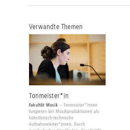
Verwandte Themen
Tonmeister*in
Fakultät Musik
Tonmeister*innen
fungieren bei Musikproduktionen als
künstlerisch-technische
Aufnahmeleiter*innen. Durch