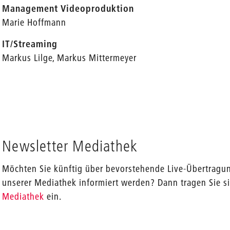
Management Videoproduktion
Marie Hoffmann
IT/Streaming
Markus Lilge, Markus Mittermeyer
Newsletter Mediathek
Möchten Sie künftig über bevorstehende Live-Übertragu
unserer Mediathek informiert werden? Dann tragen Sie s
Mediathek
ein.