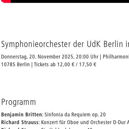
Symphonieorchester der UdK Berlin i
Donnerstag, 20. November 2025, 20:00 Uhr | Philharmonie 
10785 Berlin | Tickets ab 12,00 € / 17,50 €
Programm
Benjamin Britten
: Sinfonia da Requiem op. 20
Richard Strauss
: Konzert für Oboe und Orchester D-Dur