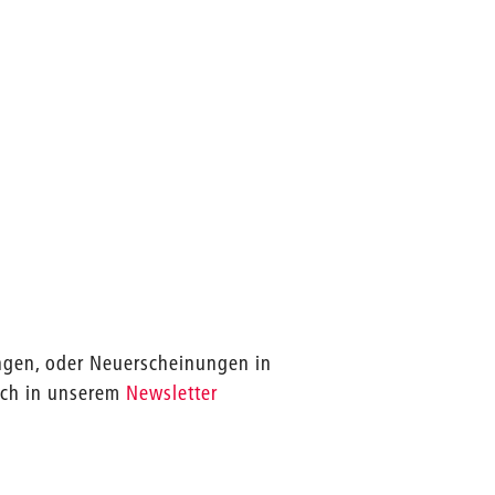
ngen, oder Neuerscheinungen in
ich in unserem
Newsletter