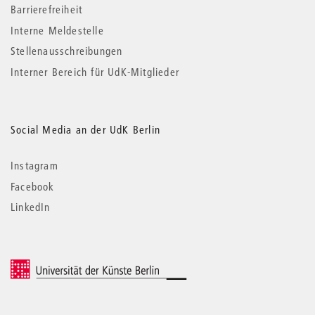
Barrierefreiheit
Interne Meldestelle
Stellenausschreibungen
Interner Bereich für UdK-Mitglieder
Social Media an der UdK Berlin
Instagram
Facebook
LinkedIn
© 2026 Universität der Künste Berlin