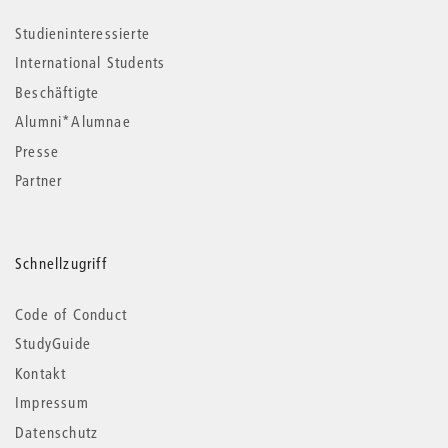
Studieninteressierte
International Students
Beschäftigte
Alumni*Alumnae
Presse
Partner
Schnellzugriff
Code of Conduct
StudyGuide
Kontakt
Impressum
Datenschutz