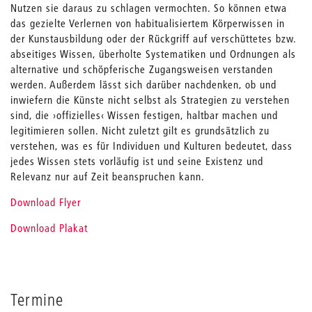
Nutzen sie daraus zu schlagen vermochten. So können etwa
das gezielte Verlernen von habitualisiertem Körperwissen in
der Kunstausbildung oder der Rückgriff auf verschüttetes bzw.
abseitiges Wissen, überholte Systematiken und Ordnungen als
alternative und schöpferische Zugangsweisen verstanden
werden. Außerdem lässt sich darüber nachdenken, ob und
inwiefern die Künste nicht selbst als Strategien zu verstehen
sind, die ›offizielles‹ Wissen festigen, haltbar machen und
legitimieren sollen. Nicht zuletzt gilt es grundsätzlich zu
verstehen, was es für Individuen und Kulturen bedeutet, dass
jedes Wissen stets vorläufig ist und seine Existenz und
Relevanz nur auf Zeit beanspruchen kann.
Download Flyer
Download Plakat
Termine