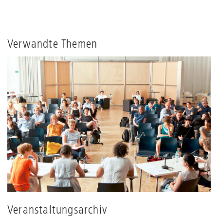
Verwandte Themen
Veranstaltungsarchiv