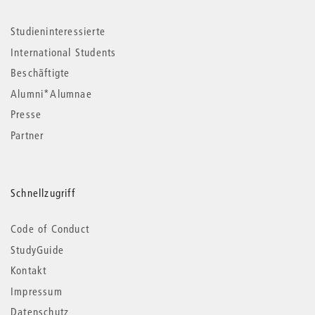
Studieninteressierte
International Students
Beschäftigte
Alumni*Alumnae
Presse
Partner
Schnellzugriff
Code of Conduct
StudyGuide
Kontakt
Impressum
Datenschutz