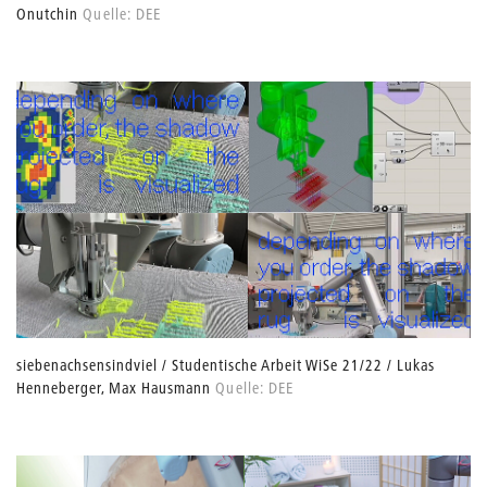
Onutchin
Quelle: DEE
siebenachsensindviel / Studentische Arbeit WiSe 21/22 / Lukas
Henneberger, Max Hausmann
Quelle: DEE