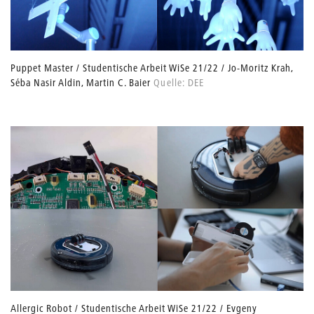
Puppet Master / Studentische Arbeit WiSe 21/22 / Jo-Moritz Krah,
Séba Nasir Aldin, Martin C. Baier
Quelle: DEE
Allergic Robot / Studentische Arbeit WiSe 21/22 / Evgeny