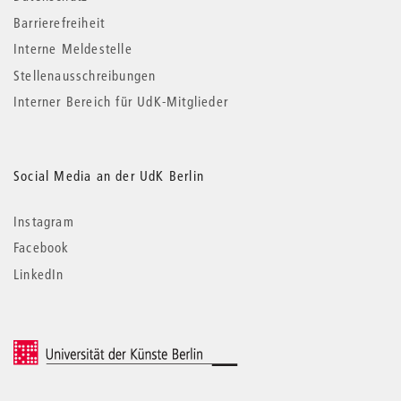
Barrierefreiheit
Interne Meldestelle
Stellenausschreibungen
Interner Bereich für UdK-Mitglieder
Social Media an der UdK Berlin
Instagram
Facebook
LinkedIn
© 2026 Universität der Künste Berlin