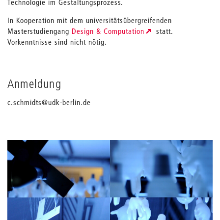
Technologie im Gestaltungsprozess.
In Kooperation mit dem universitätsübergreifenden
Masterstudiengang
Design & Computation
statt.
Vorkenntnisse sind nicht nötig.
Anmeldung
c.schmidts@udk-berlin.de