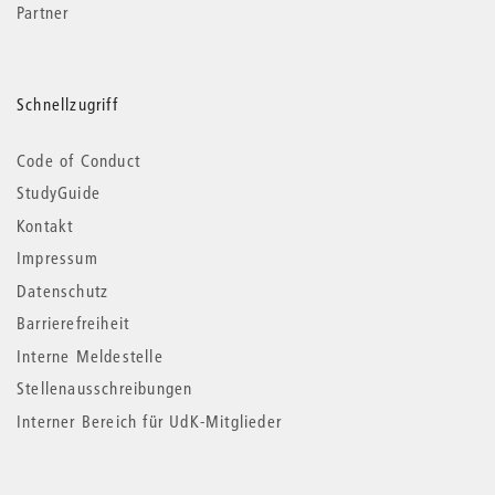
Partner
Schnellzugriff
Code of Conduct
StudyGuide
Kontakt
Impressum
Datenschutz
Barrierefreiheit
Interne Meldestelle
Stellenausschreibungen
Interner Bereich für UdK-Mitglieder