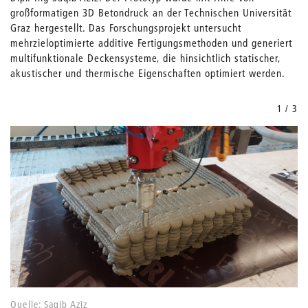
großformatigen 3D Betondruck an der Technischen Universität
Graz hergestellt. Das Forschungsprojekt untersucht
mehrzieloptimierte additive Fertigungsmethoden und generiert
multifunktionale Deckensysteme, die hinsichtlich statischer,
akustischer und thermische Eigenschaften optimiert werden.
1 / 3
Quelle: Saqib Aziz