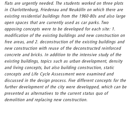
flats are urgently needed. The students worked on three plots
in Charlottenburg, Friedenau and Neukölln on which there are
existing residential buildings from the 1960-80s and also large
open spaces that are currently used as car parks. Two
opposing concepts were to be developed for each site: 1.
modification of the existing buildings and new construction on
free areas, and 2. deconstruction of the existing buildings and
new construction with reuse of the deconstructed reinforced
concrete and bricks. In addition to the intensive study of the
existing buildings, topics such as urban development, density
and living concepts, but also building construction, static
concepts and Life Cycle Assessment were examined and
discussed in the design process. Five different concepts for the
further development of the city were developped, which can be
presented as alternatives to the current status quo of
demolition and replacing new construction.