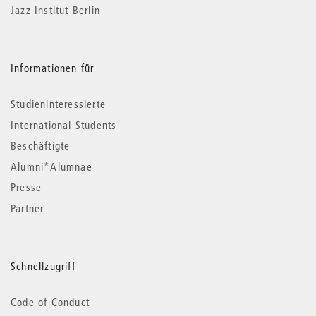
Jazz Institut Berlin
Informationen für
Studieninteressierte
International Students
Beschäftigte
Alumni*Alumnae
Presse
Partner
Schnellzugriff
Code of Conduct