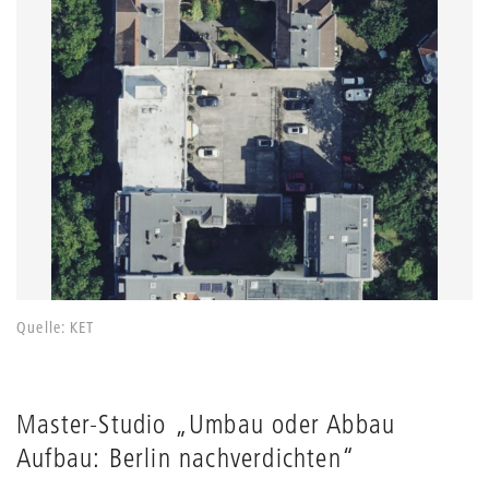
Quelle: KET
Master-Studio „Umbau oder Abbau
Aufbau: Berlin nachverdichten“