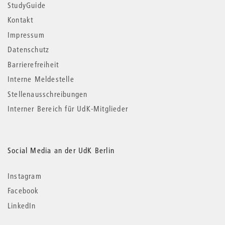
StudyGuide
Kontakt
Impressum
Datenschutz
Barrierefreiheit
Interne Meldestelle
Stellenausschreibungen
Interner Bereich für UdK-Mitglieder
Social Media an der UdK Berlin
Instagram
Facebook
LinkedIn