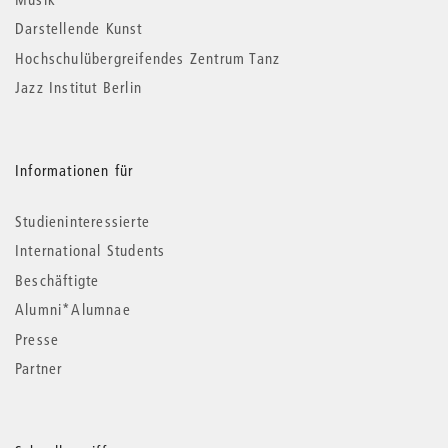
Darstellende Kunst
Hochschulübergreifendes Zentrum Tanz
Jazz Institut Berlin
Informationen für
Studieninteressierte
International Students
Beschäftigte
Alumni*Alumnae
Presse
Partner