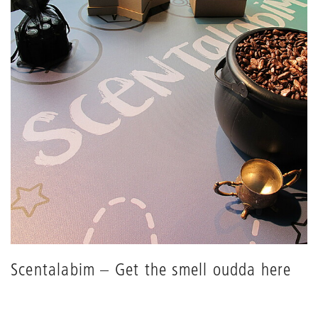
Scentalabim – Get the smell oudda here