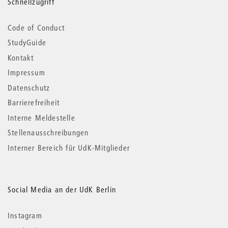
Schnellzugriff
Code of Conduct
StudyGuide
Kontakt
Impressum
Datenschutz
Barrierefreiheit
Interne Meldestelle
Stellenausschreibungen
Interner Bereich für UdK-Mitglieder
Social Media an der UdK Berlin
Instagram