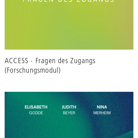
ACCESS - Fragen des Zugangs
(Forschungsmodul)