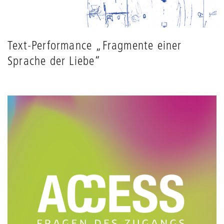
Text-Performance „Fragmente einer
Sprache der Liebe“