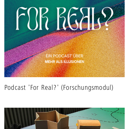
Podcast 'For Real?' (Forschungsmodul)