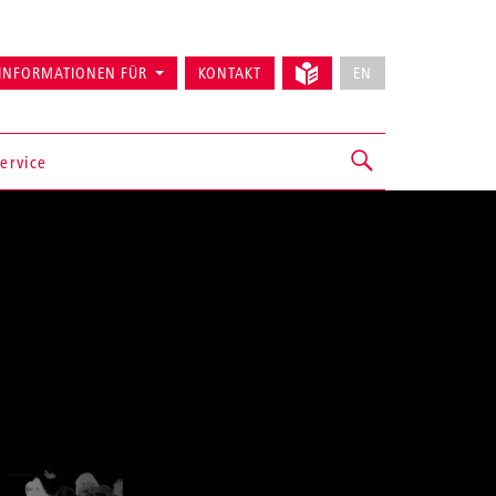
INFORMATIONEN FÜR
KONTAKT
EN
ervice