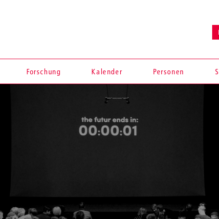
Forschung
Kalender
Personen
S