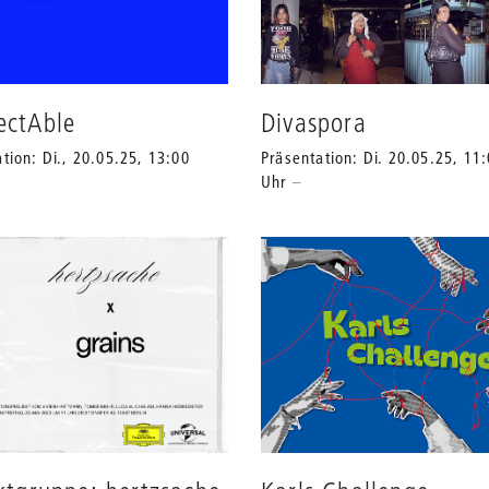
ectAble
Divaspora
tion: Di., 20.05.25, 13:00
Präsentation: Di. 20.05.25, 11
Uhr