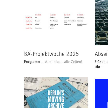
BA-Projektwoche 2025
Absei
Programm
Alle Infos - alle Zeiten!
Präsenta
Uhr