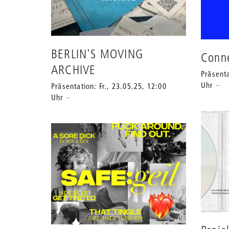
BERLIN'S MOVING
Conn
ARCHIVE
Präsenta
Uhr
Präsentation: Fr., 23.05.25, 12:00
Uhr