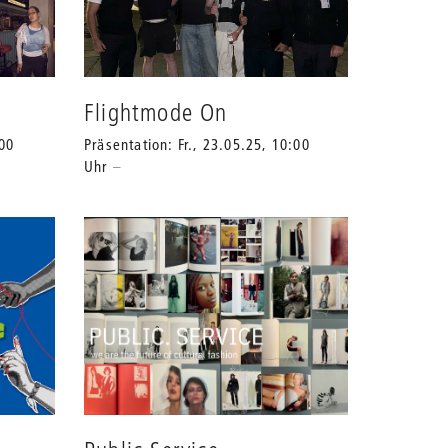
Flightmode On
:00
Präsentation: Fr., 23.05.25, 10:00
Uhr