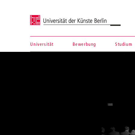
Universität der Künste Berlin
Universität
Bewerbung
Studium
Navigation &
Suche