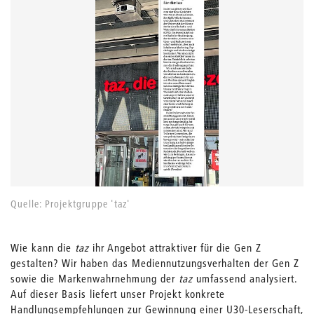
Quelle: Projektgruppe 'taz'
Wie kann die
taz
ihr Angebot attraktiver für die Gen Z
gestalten? Wir haben das Mediennutzungsverhalten der Gen Z
sowie die Markenwahrnehmung der
taz
umfassend analysiert.
Auf dieser Basis liefert unser Projekt konkrete
Handlungsempfehlungen zur Gewinnung einer U30-Leserschaft,