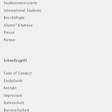
Studieninteressierte
International Students
Beschäftigte
Alumni*Alumnae
Presse
Partner
Schnellzugriff
Code of Conduct
StudyGuide
Kontakt
Impressum
Datenschutz
Barrierefreiheit