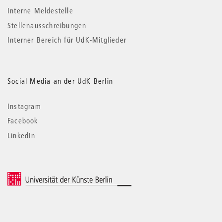
Interne Meldestelle
Stellenausschreibungen
Interner Bereich für UdK-Mitglieder
Social Media an der UdK Berlin
Instagram
Facebook
LinkedIn
© 2026 Universität der Künste Berlin