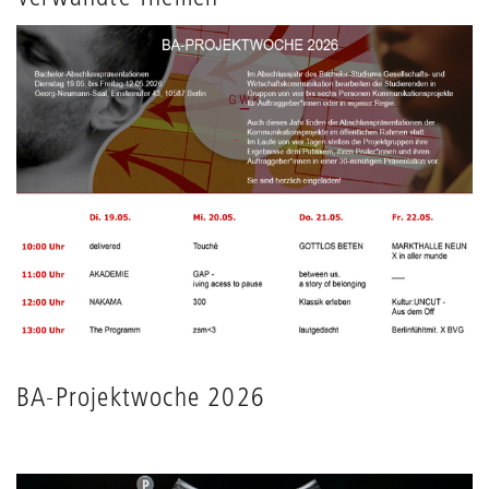
BA-Projektwoche 2026