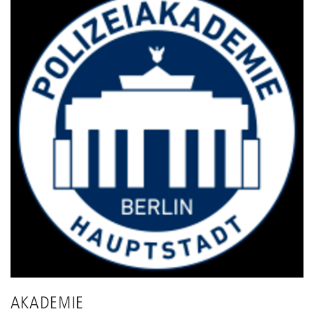
AKADEMIE