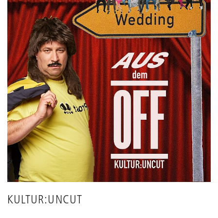
KULTUR:UNCUT