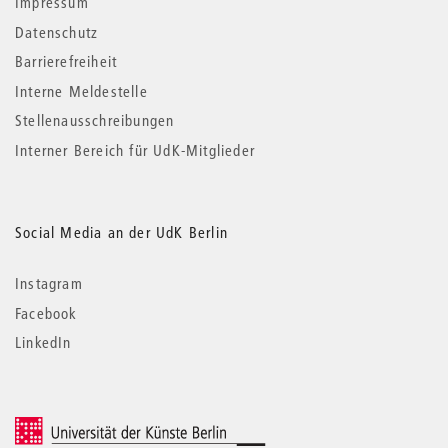
Impressum
Datenschutz
Barrierefreiheit
Interne Meldestelle
Stellenausschreibungen
Interner Bereich für UdK-Mitglieder
Social Media an der UdK Berlin
Instagram
Facebook
LinkedIn
© 2026 Universität der Künste Berlin