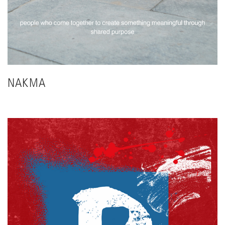
NAKMA