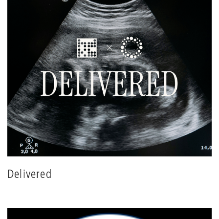
Delivered