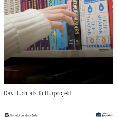
Das Buch als Kulturprojekt