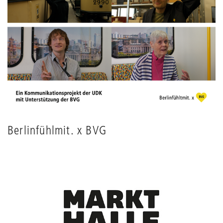
Berlinfühlmit. x BVG