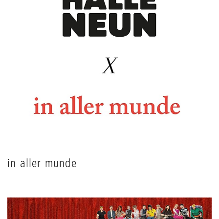
in aller munde