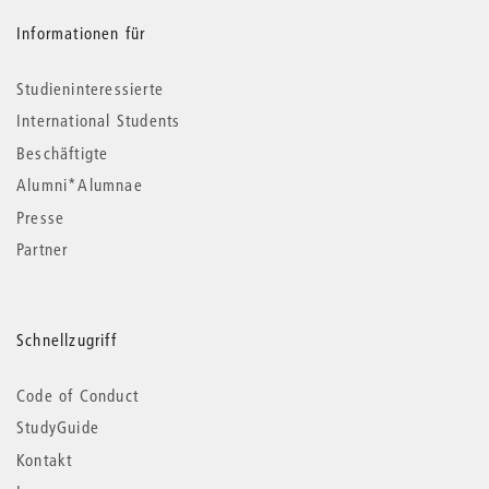
Informationen für
Studieninteressierte
International Students
Beschäftigte
Alumni*Alumnae
Presse
Partner
Schnellzugriff
Code of Conduct
StudyGuide
Kontakt