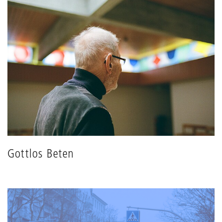
Gottlos Beten