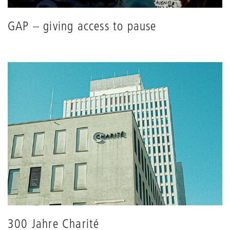
GAP – giving access to pause
300 Jahre Charité