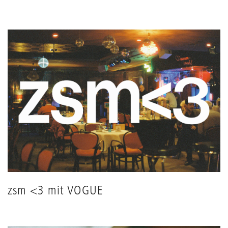
zsm <3 mit VOGUE