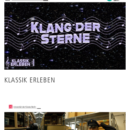
KLASSIK ERLEBEN