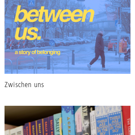
Zwischen uns