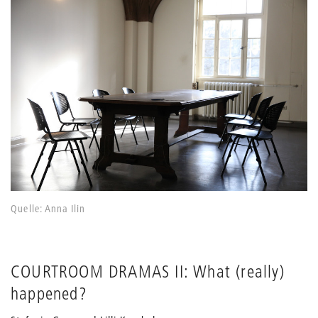
Quelle: Anna Ilin
COURTROOM DRAMAS II: What (really)
happened?