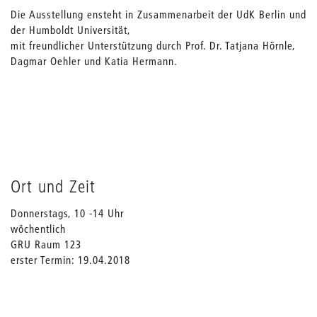
Die Ausstellung ensteht in Zusammenarbeit der UdK Berlin und
der Humboldt Universität,
mit freundlicher Unterstützung durch Prof. Dr. Tatjana Hörnle,
Dagmar Oehler und Katia Hermann.
Ort und Zeit
Donnerstags, 10 -14 Uhr
wöchentlich
GRU Raum 123
erster Termin: 19.04.2018