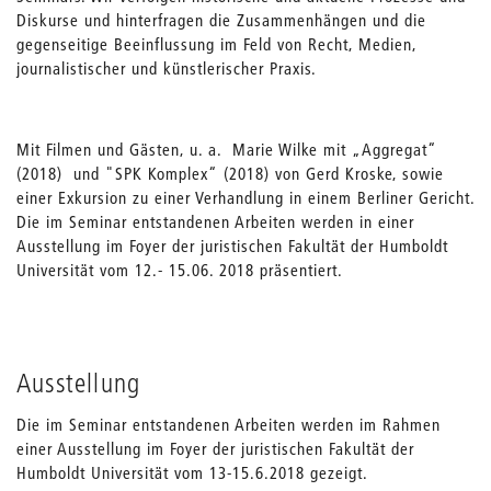
Diskurse und hinterfragen die Zusammenhängen und die
gegenseitige Beeinflussung im Feld von Recht, Medien,
journalistischer und künstlerischer Praxis.
Mit Filmen und Gästen, u. a. Marie Wilke mit „Aggregat“
(2018) und "SPK Komplex“ (2018) von Gerd Kroske, sowie
einer Exkursion zu einer Verhandlung in einem Berliner Gericht.
Die im Seminar entstandenen Arbeiten werden in einer
Ausstellung im Foyer der juristischen Fakultät der Humboldt
Universität vom 12.- 15.06. 2018 präsentiert.
Ausstellung
Die im Seminar entstandenen Arbeiten werden im Rahmen
einer Ausstellung im Foyer der juristischen Fakultät der
Humboldt Universität vom 13-15.6.2018 gezeigt.