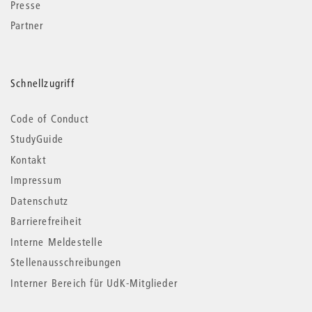
Presse
Partner
Schnellzugriff
Code of Conduct
StudyGuide
Kontakt
Impressum
Datenschutz
Barrierefreiheit
Interne Meldestelle
Stellenausschreibungen
Interner Bereich für UdK-Mitglieder