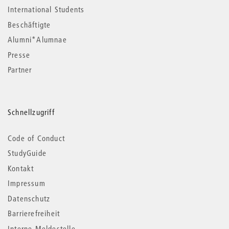
International Students
Beschäftigte
Alumni*Alumnae
Presse
Partner
Schnellzugriff
Code of Conduct
StudyGuide
Kontakt
Impressum
Datenschutz
Barrierefreiheit
Interne Meldestelle