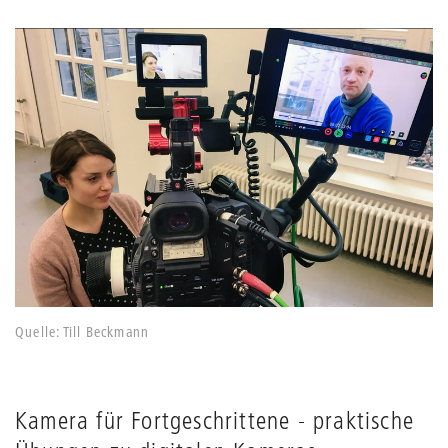
Quelle: Till Beckmann
Kamera für Fortgeschrittene - praktische