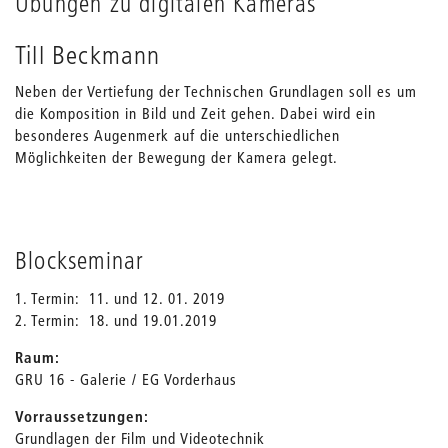
Übungen zu digitalen Kameras
Till Beckmann
Neben der Vertiefung der Technischen Grundlagen soll es um
die Komposition in Bild und Zeit gehen. Dabei wird ein
besonderes Augenmerk auf die unterschiedlichen
Möglichkeiten der Bewegung der Kamera gelegt.
Blockseminar
1. Termin: 11. und 12. 01. 2019
2. Termin: 18. und 19.01.2019
Raum:
GRU 16 - Galerie / EG Vorderhaus
Vorraussetzungen:
Grundlagen der Film und Videotechnik