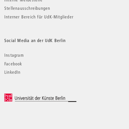
Stellenausschreibungen
Interner Bereich für UdK-Mitglieder
Social Media an der UdK Berlin
Instagram
Facebook
LinkedIn
© 2026 Universität der Künste Berlin