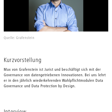
Quelle: Grafenstein
Kurzvorstellung
Max von Grafenstein ist Jurist und beschäftigt sich mit der
Governance von datengetriebenen Innovationen. Bei uns lehrt
er in den jährlich wiederkehrenden Wahlpflichtmodulen Data
Governance und Data Protection by Design.
Interview