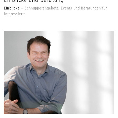
Einblicke
Schnupperangebote, Events und Beratungen für
Interessierte