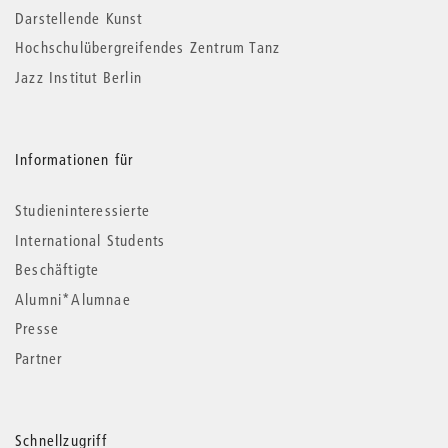
Darstellende Kunst
Hochschulübergreifendes Zentrum Tanz
Jazz Institut Berlin
Informationen für
Studieninteressierte
International Students
Beschäftigte
Alumni*Alumnae
Presse
Partner
Schnellzugriff