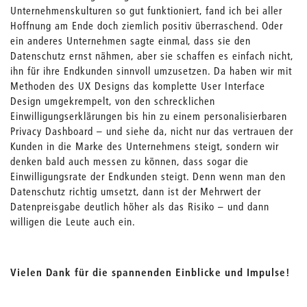
Unternehmenskulturen so gut funktioniert, fand ich bei aller
Hoffnung am Ende doch ziemlich positiv überraschend. Oder
ein anderes Unternehmen sagte einmal, dass sie den
Datenschutz ernst nähmen, aber sie schaffen es einfach nicht,
ihn für ihre Endkunden sinnvoll umzusetzen. Da haben wir mit
Methoden des UX Designs das komplette User Interface
Design umgekrempelt, von den schrecklichen
Einwilligungserklärungen bis hin zu einem personalisierbaren
Privacy Dashboard – und siehe da, nicht nur das vertrauen der
Kunden in die Marke des Unternehmens steigt, sondern wir
denken bald auch messen zu können, dass sogar die
Einwilligungsrate der Endkunden steigt. Denn wenn man den
Datenschutz richtig umsetzt, dann ist der Mehrwert der
Datenpreisgabe deutlich höher als das Risiko – und dann
willigen die Leute auch ein.
Vielen Dank für die spannenden Einblicke und Impulse!