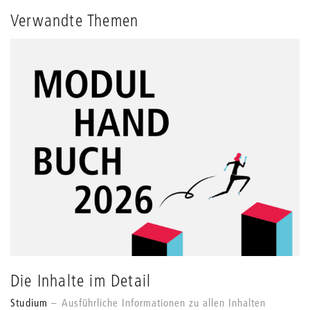
Verwandte Themen
Die Inhalte im Detail
Studium
Ausführliche Informationen zu allen Inhalten