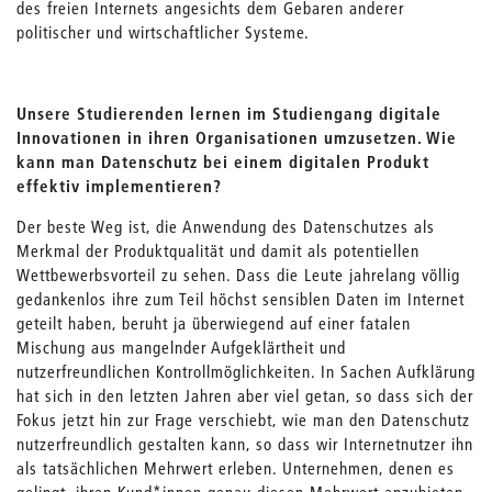
des freien Internets angesichts dem Gebaren anderer
politischer und wirtschaftlicher Systeme.
Unsere Studierenden lernen im Studiengang digitale
Innovationen in ihren Organisationen umzusetzen. Wie
kann man Datenschutz bei einem digitalen Produkt
effektiv implementieren?
Der beste Weg ist, die Anwendung des Datenschutzes als
Merkmal der Produktqualität und damit als potentiellen
Wettbewerbsvorteil zu sehen. Dass die Leute jahrelang völlig
gedankenlos ihre zum Teil höchst sensiblen Daten im Internet
geteilt haben, beruht ja überwiegend auf einer fatalen
Mischung aus mangelnder Aufgeklärtheit und
nutzerfreundlichen Kontrollmöglichkeiten. In Sachen Aufklärung
hat sich in den letzten Jahren aber viel getan, so dass sich der
Fokus jetzt hin zur Frage verschiebt, wie man den Datenschutz
nutzerfreundlich gestalten kann, so dass wir Internetnutzer ihn
als tatsächlichen Mehrwert erleben. Unternehmen, denen es