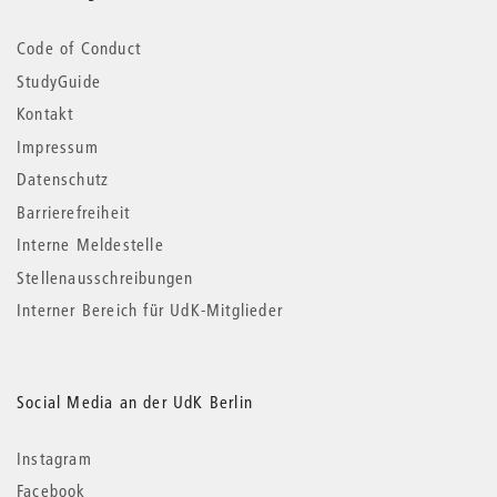
Code of Conduct
StudyGuide
Kontakt
Impressum
Datenschutz
Barrierefreiheit
Interne Meldestelle
Stellenausschreibungen
Interner Bereich für UdK-Mitglieder
Social Media an der UdK Berlin
Instagram
Facebook