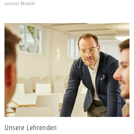
unserer Module
Unsere Lehrenden