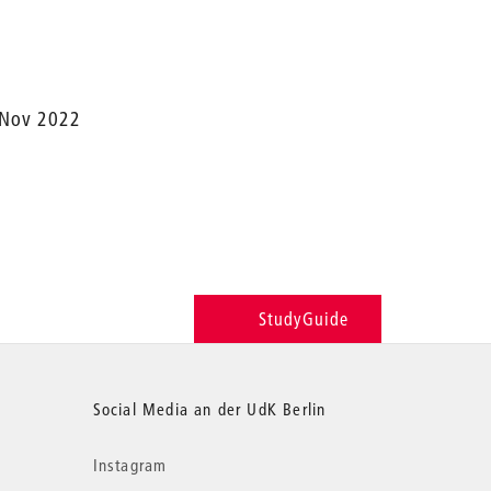
 Nov 2022
StudyGuide
Social Media an der UdK Berlin
Instagram