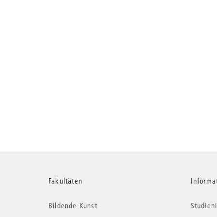
Weitere
Fakultäten
Informa
Bildende Kunst
Studieni