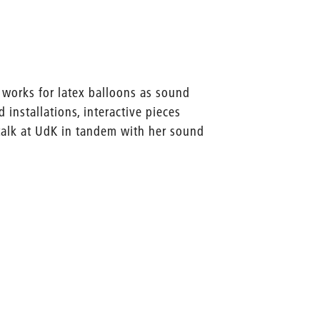
works for latex balloons as sound
 installations, interactive pieces
talk at UdK in tandem with her sound