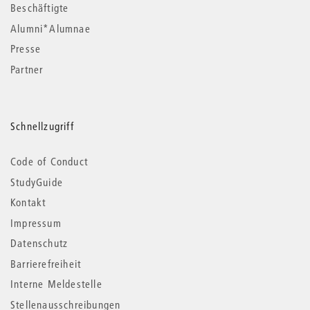
Beschäftigte
Alumni*Alumnae
Presse
Partner
Schnellzugriff
Code of Conduct
StudyGuide
Kontakt
Impressum
Datenschutz
Barrierefreiheit
Interne Meldestelle
Stellenausschreibungen