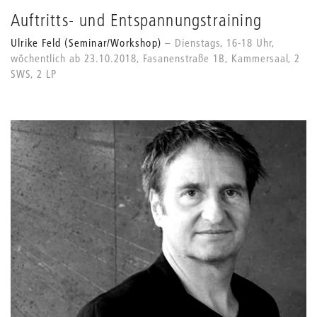
Auftritts- und Entspannungstraining
Ulrike Feld (Seminar/Workshop)
Dienstags, 16-18 Uhr,
wöchentlich ab 23.10.2018, Fasanenstraße 1B, Kammersaal, 2
SWS, 2 LP