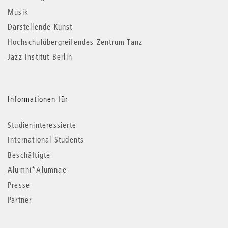
Musik
Darstellende Kunst
Hochschulübergreifendes Zentrum Tanz
Jazz Institut Berlin
Informationen für
Studieninteressierte
International Students
Beschäftigte
Alumni*Alumnae
Presse
Partner