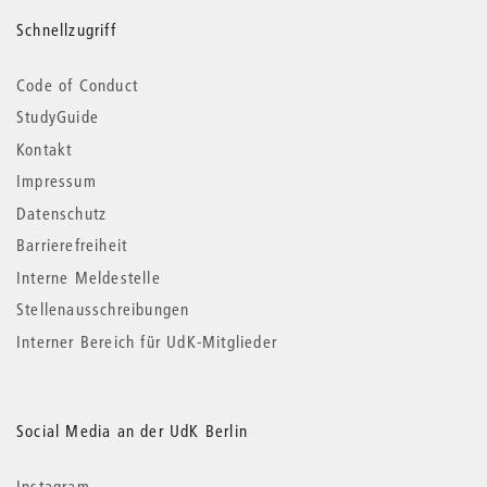
Schnellzugriff
Code of Conduct
StudyGuide
Kontakt
Impressum
Datenschutz
Barrierefreiheit
Interne Meldestelle
Stellenausschreibungen
Interner Bereich für UdK-Mitglieder
Social Media an der UdK Berlin
Instagram