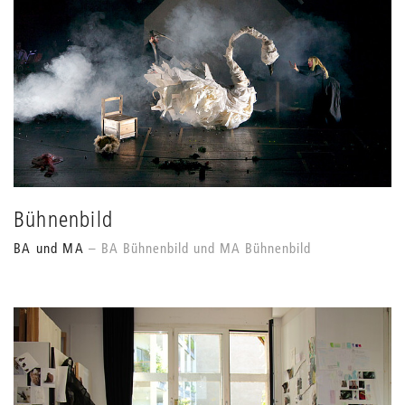
Bühnenbild
BA und MA
BA Bühnenbild und MA Bühnenbild