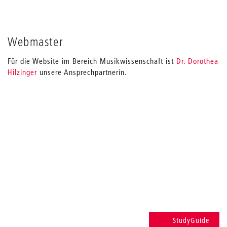
Webmaster
Für die Website im Bereich Musikwissenschaft ist
Dr. Dorothea
Hilzinger
unsere Ansprechpartnerin.
StudyGuide