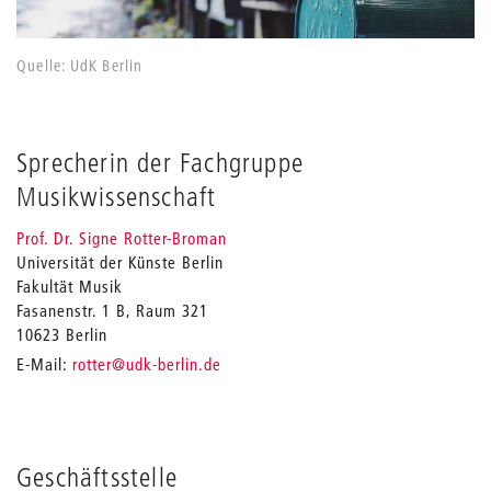
Quelle: UdK Berlin
Sprecherin der Fachgruppe
Musikwissenschaft
Prof. Dr. Signe Rotter-Broman
Universität der Künste Berlin
Fakultät Musik
Fasanenstr. 1 B, Raum 321
10623 Berlin
_
E-Mail:
rotter
@udk-berlin.de
Geschäftsstelle