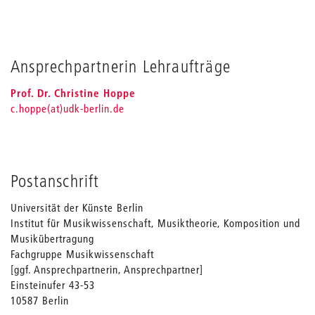
Ansprechpartnerin Lehraufträge
Prof. Dr. Christine Hoppe
c.hoppe(at)udk-berlin.de
Postanschrift
Universität der Künste Berlin
Institut für Musikwissenschaft, Musiktheorie, Komposition und
Musikübertragung
Fachgruppe Musikwissenschaft
[ggf. Ansprechpartnerin, Ansprechpartner]
Einsteinufer 43-53
10587 Berlin