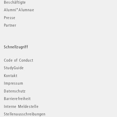
Beschäftigte
Alumni*Alumnae
Presse
Partner
Schnellzugriff
Code of Conduct
StudyGuide
Kontakt
Impressum
Datenschutz
Barrierefreiheit
Interne Meldestelle
Stellenausschreibungen