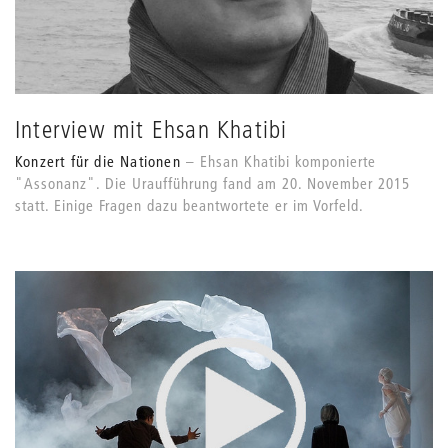
Interview mit Ehsan Khatibi
Konzert für die Nationen
Ehsan Khatibi komponierte
"Assonanz". Die Uraufführung fand am 20. November 2015
statt. Einige Fragen dazu beantwortete er im Vorfeld.