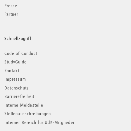
Presse
Partner
Schnellzugriff
Code of Conduct
StudyGuide
Kontakt
Impressum
Datenschutz
Barrierefreiheit
Interne Meldestelle
Stellenausschreibungen
Interner Bereich für UdK-Mitglieder