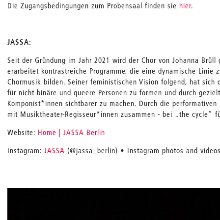
Die Zugangsbedingungen zum Probensaal finden sie
hier
.
JASSA:
Seit der Gründung im Jahr 2021 wird der Chor von Johanna Brüll
erarbeitet kontrastreiche Programme, die eine dynamische Linie 
Chormusik bilden. Seiner feministischen Vision folgend, hat sich 
für nicht-binäre und queere Personen zu formen und durch gezie
Komponist*innen sichtbarer zu machen. Durch die performativen
mit Musiktheater-Regisseur*innen zusammen - bei „the cycle“ f
Website:
Home | JASSA Berlin
Instagram:
JASSA
(@jassa_berlin) • Instagram photos and video