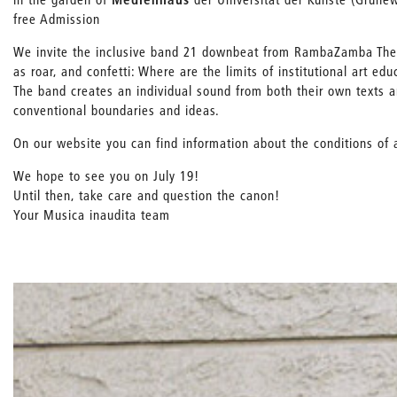
free Admission
We invite the inclusive band 21 downbeat from RambaZamba Theat
as roar, and confetti: Where are the limits of institutional art ed
The band creates an individual sound from both their own texts
conventional boundaries and ideas.
On our website you can find information about the conditions of 
We hope to see you on July 19!
Until then, take care and question the canon!
Your Musica inaudita team