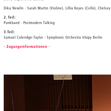
Dika Newlin - Sarah Martin (Violine), Lillia Keyes (Cello), Chelsey 
2. Teil:
Punkband - Postmodern Talking
3.Teil:
Samuel Coleridge-Taylor - Symphonic Orchestra Utopy Berlin
- Zugangsinformationen -