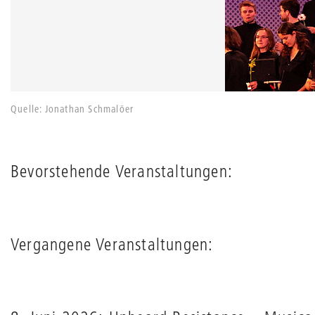
Quelle: Jonathan Schmalöer
Bevorstehende Veranstaltungen:
Vergangene Veranstaltungen: