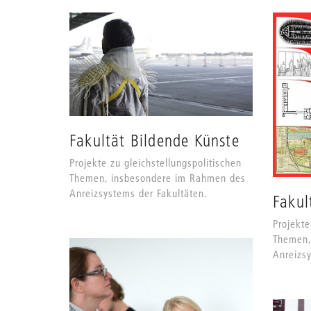
Fakultät Bildende Künste
Projekte zu gleichstellungspolitischen
Themen, insbesondere im Rahmen des
Anreizsystems der Fakultäten.
Fakul
Projekte
Themen,
Anreizsy