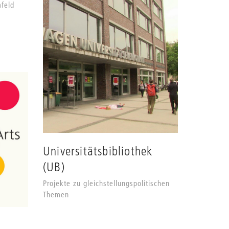
mfeld
Universitätsbibliothek
(UB)
Projekte zu gleichstellungspolitischen
Themen