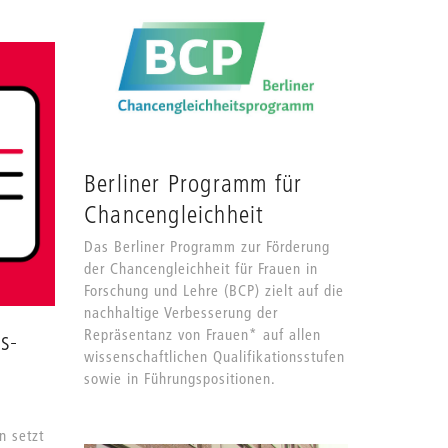
Berliner Programm für
Chancengleichheit
Das Berliner Programm zur Förderung
der Chancengleichheit für Frauen in
Forschung und Lehre (BCP) zielt auf die
nachhaltige Verbesserung der
Repräsentanz von Frauen* auf allen
s-
wissenschaftlichen Qualifikationsstufen
sowie in Führungspositionen.
n setzt