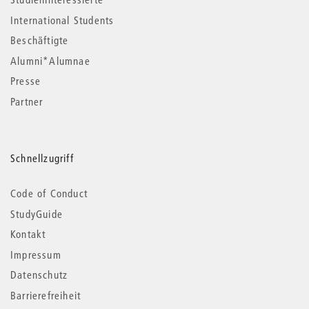
International Students
Beschäftigte
Alumni*Alumnae
Presse
Partner
Schnellzugriff
Code of Conduct
StudyGuide
Kontakt
Impressum
Datenschutz
Barrierefreiheit