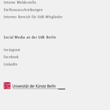
Interne Meldestelle
Stellenausschreibungen
Interner Bereich für UdK-Mitglieder
Social Media an der UdK Berlin
Instagram
Facebook
LinkedIn
© 2026 Universität der Künste Berlin