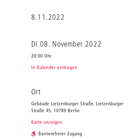
8.11.2022
Di 08. November 2022
20:00 Uhr
In Kalender eintragen
Ort
Gebäude Lietzenburger Straße, Lietzenburger
Straße 45, 10789 Berlin
Karte anzeigen
Barrierefreier Zugang